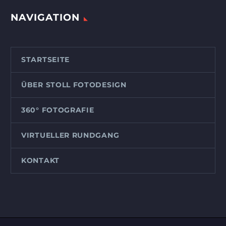
NAVIGATION
STARTSEITE
ÜBER STOLL FOTODESIGN
360° FOTOGRAFIE
VIRTUELLER RUNDGANG
KONTAKT