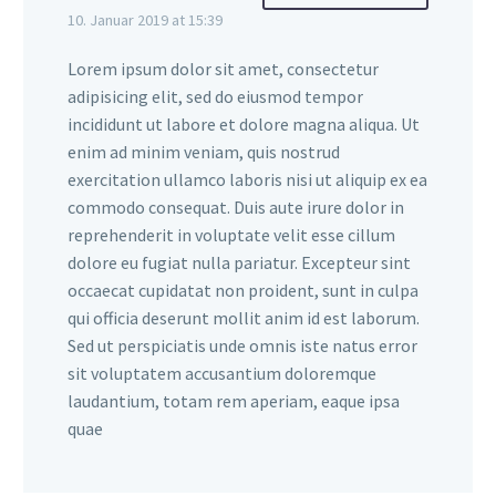
10. Januar 2019 at 15:39
Lorem ipsum dolor sit amet, consectetur
adipisicing elit, sed do eiusmod tempor
incididunt ut labore et dolore magna aliqua. Ut
enim ad minim veniam, quis nostrud
exercitation ullamco laboris nisi ut aliquip ex ea
commodo consequat. Duis aute irure dolor in
reprehenderit in voluptate velit esse cillum
dolore eu fugiat nulla pariatur. Excepteur sint
occaecat cupidatat non proident, sunt in culpa
qui officia deserunt mollit anim id est laborum.
Sed ut perspiciatis unde omnis iste natus error
sit voluptatem accusantium doloremque
laudantium, totam rem aperiam, eaque ipsa
quae