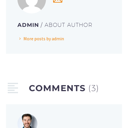
ADMIN
/ ABOUT AUTHOR
More posts by admin
COMMENTS
(3)