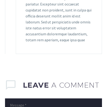
pariatur. Excepteur sint occaecat
cupidatat non proident, sunt in culpa qui
officia deserunt mollit anim id est
laborum. Sed ut perspiciatis unde omnis
iste natus error sit voluptatem
accusantium doloremque laudantium,
totam rem aperiam, eaque ipsa quae
LEAVE
A COMMENT