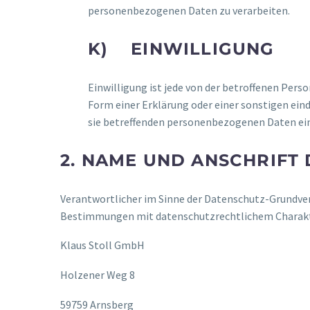
personenbezogenen Daten zu verarbeiten.
K) EINWILLIGUNG
Einwilligung ist jede von der betroffenen Per
Form einer Erklärung oder einer sonstigen eind
sie betreffenden personenbezogenen Daten ein
2. NAME UND ANSCHRIFT
Verantwortlicher im Sinne der Datenschutz-Grundve
Bestimmungen mit datenschutzrechtlichem Charakter
Klaus Stoll GmbH
Holzener Weg 8
59759 Arnsberg