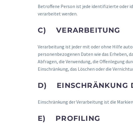
Betroffene Person ist jede identifizierte oder
verarbeitet werden.
C) VERARBEITUNG
Verarbeitung ist jeder mit oder ohne Hilfe a
personenbezogenen Daten wie das Erheben, das 
Abfragen, die Verwendung, die Offenlegung dur
Einschränkung, das Löschen oder die Vernichtu
D) EINSCHRÄNKUNG 
Einschränkung der Verarbeitung ist die Markie
E) PROFILING