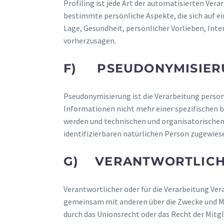
Profiling ist jede Art der automatisierten V
bestimmte persönliche Aspekte, die sich auf ei
Lage, Gesundheit, persönlicher Vorlieben, Inte
vorherzusagen.
F) PSEUDONYMISIER
Pseudonymisierung ist die Verarbeitung perso
Informationen nicht mehr einer spezifischen 
werden und technischen und organisatorischen
identifizierbaren natürlichen Person zugewies
G) VERANTWORTLICHE
Verantwortlicher oder für die Verarbeitung Vera
gemeinsam mit anderen über die Zwecke und Mi
durch das Unionsrecht oder das Recht der Mit