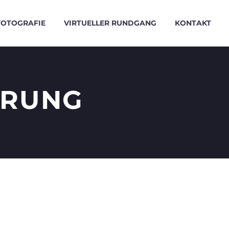
FOTOGRAFIE
VIRTUELLER RUNDGANG
KONTAKT
ÄRUNG