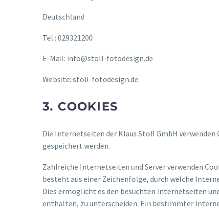
Deutschland
Tel.: 029321200
E-Mail: info@stoll-fotodesign.de
Website: stoll-fotodesign.de
3. COOKIES
Die Internetseiten der Klaus Stoll GmbH verwenden 
gespeichert werden.
Zahlreiche Internetseiten und Server verwenden Cook
besteht aus einer Zeichenfolge, durch welche Inter
Dies ermöglicht es den besuchten Internetseiten und
enthalten, zu unterscheiden. Ein bestimmter Interne