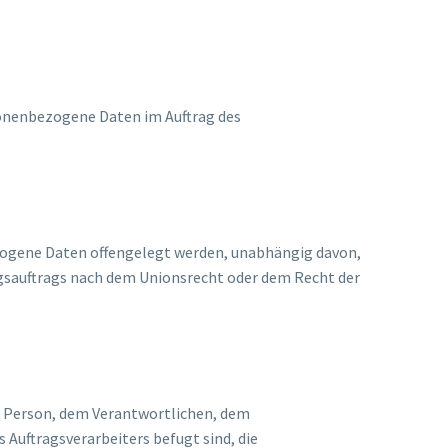
ersonenbezogene Daten im Auftrag des
bezogene Daten offengelegt werden, unabhängig davon,
ngsauftrags nach dem Unionsrecht oder dem Recht der
nen Person, dem Verantwortlichen, dem
Auftragsverarbeiters befugt sind, die