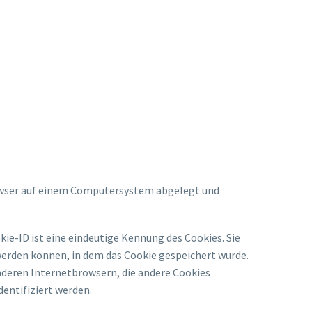
rowser auf einem Computersystem abgelegt und
ie-ID ist eine eindeutige Kennung des Cookies. Sie
erden können, in dem das Cookie gespeichert wurde.
nderen Internetbrowsern, die andere Cookies
entifiziert werden.