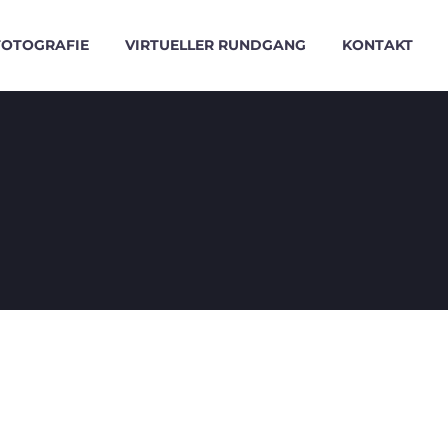
FOTOGRAFIE
VIRTUELLER RUNDGANG
KONTAKT