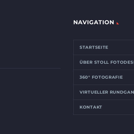
NAVIGATION
STARTSEITE
ÜBER STOLL FOTODES
360° FOTOGRAFIE
VIRTUELLER RUNDGA
KONTAKT