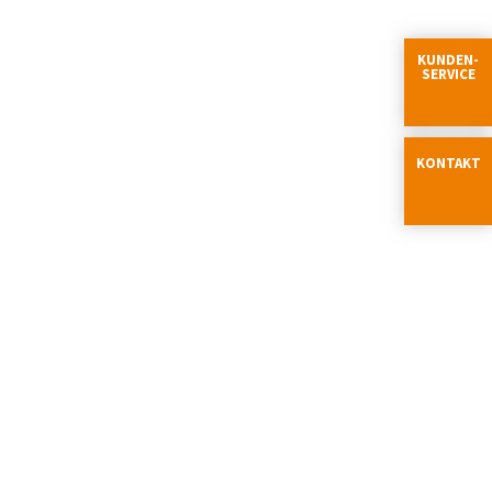
KUNDEN-
SERVICE
KONTAKT