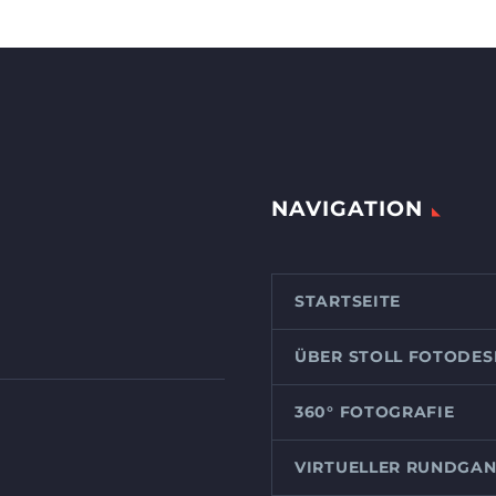
NAVIGATION
STARTSEITE
ÜBER STOLL FOTODES
360° FOTOGRAFIE
VIRTUELLER RUNDGA