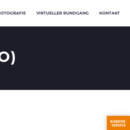
FOTOGRAFIE
VIRTUELLER RUNDGANG
KONTAKT
O)
KUNDEN-
SERVICE