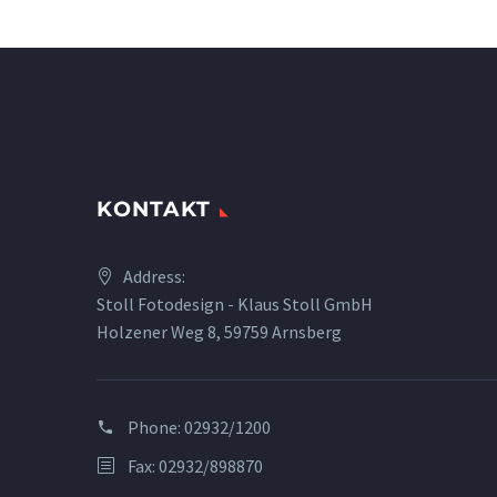
KONTAKT
Address:
Stoll Fotodesign - Klaus Stoll GmbH
Holzener Weg 8, 59759 Arnsberg
Phone:
02932/1200
Fax: 02932/898870