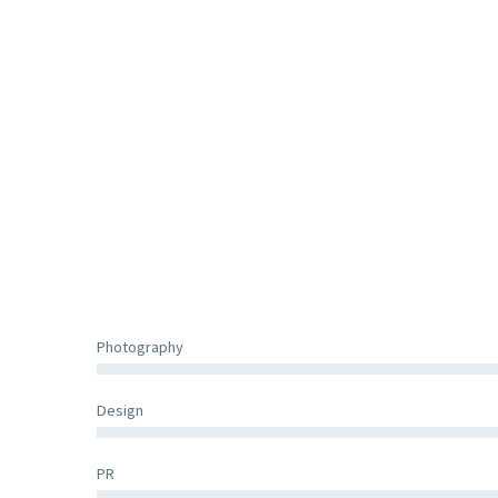
Photography
Design
PR