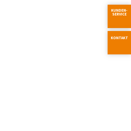
KUNDEN-
SERVICE
KONTAKT