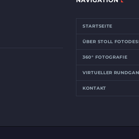
NAVIGATION
STARTSEITE
ÜBER STOLL FOTODES
360° FOTOGRAFIE
VIRTUELLER RUNDGA
KONTAKT